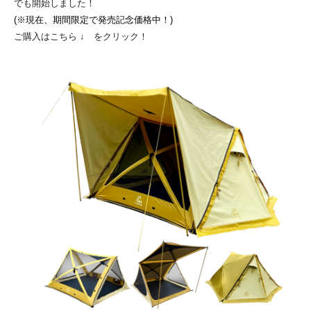
でも開始しました！
(※現在、期間限定で発売記念価格中！)
ご購入はこちら ↓ をクリック！