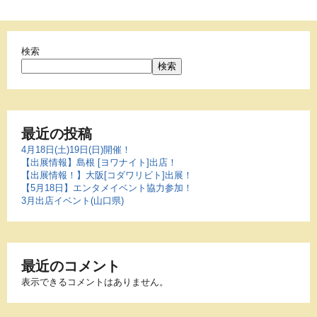
検索
検索
最近の投稿
4月18日(土)19日(日)開催！
【出展情報】島根 [ヨワナイト]出店！
【出展情報！】大阪[コダワリビト]出展！
【5月18日】エンタメイベント協力参加！
3月出店イベント(山口県)
最近のコメント
表示できるコメントはありません。