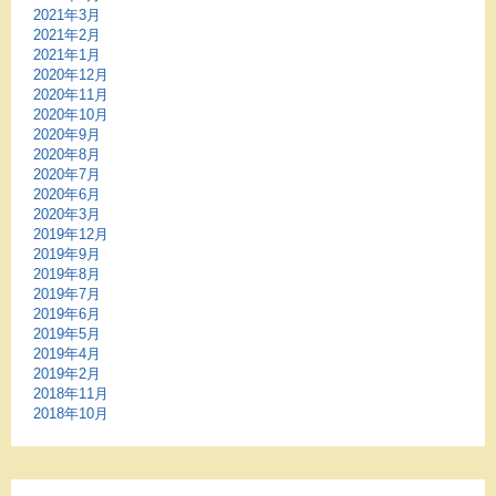
2021年3月
2021年2月
2021年1月
2020年12月
2020年11月
2020年10月
2020年9月
2020年8月
2020年7月
2020年6月
2020年3月
2019年12月
2019年9月
2019年8月
2019年7月
2019年6月
2019年5月
2019年4月
2019年2月
2018年11月
2018年10月