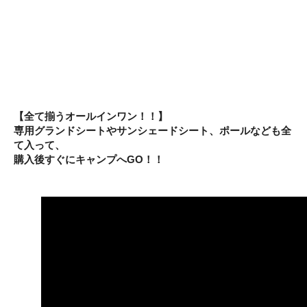
【全て揃うオールインワン！！】
専用グランドシートやサンシェードシート、ポールなども全
て入って、
購入後すぐにキャンプへGO！！