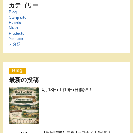
カテゴリー
Blog
Camp site
Events
News
Products
Youtube
未分類
Blog
最新の投稿
4月18日(土)19日(日)開催！
【出展情報】島根 [ヨワナイト]出店！