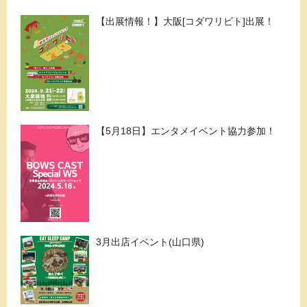
【出展情報！】大阪[コダワリビト]出展！
【5月18日】エンタメイベント協力参加！
3月出店イベント(山口県)