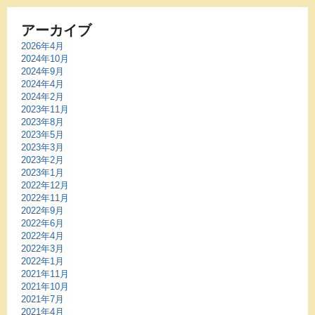
アーカイブ
2026年4月
2024年10月
2024年9月
2024年4月
2024年2月
2023年11月
2023年8月
2023年5月
2023年3月
2023年2月
2023年1月
2022年12月
2022年11月
2022年9月
2022年6月
2022年4月
2022年3月
2022年1月
2021年11月
2021年10月
2021年7月
2021年4月