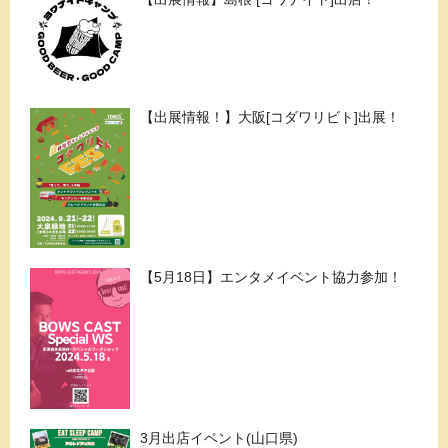
【出展情報！】大阪[コダワリビト]出展！
【5月18日】エンタメイベント協力参加！
3月出店イベント(山口県)