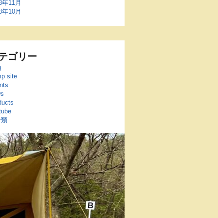
18年11月
18年10月
テゴリー
g
p site
nts
s
ducts
tube
分類
log
新の投稿
4月18日(土)19日(日)開
催！