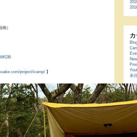
20
20
例動画）
カ
Blo
Cam
Eve
gtWKDB
New
Pro
You
kuake.com/project/icamp/
】
未
B
最