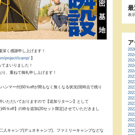
最
表
ア
20
ご支援深く感謝申し上げます！
20
m/project/icamp/
】
20
ってまいりました！
20
20
ており、重ねて御礼申し上げます！
20
20
プ&ハンマー付)50％offが間もなく無くなる状況(現時点で残り
20
20
20
ご好評いただいておりますので【追加リターン】として
20
ー付)45％off】の枠を追加(20セット限定)させていただきまし
20
20
20
20
二人キャンプ(デュオキャンプ)、ファミリーキャンプなどな
20