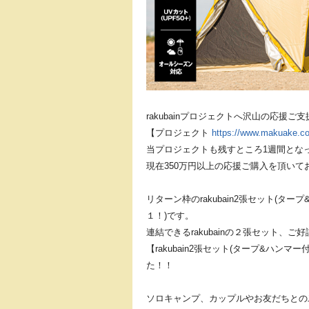
rakubainプロジェクトへ沢山の応援
【プロジェクト
https://www.makuake.co
当プロジェクトも残すところ1週間とな
現在350万円以上の応援ご購入を頂い
リターン枠のrakubain2張セット(ター
１！)です。
連結できるrakubainの２張セット、
【rakubain2張セット(タープ&ハンマ
た！！
ソロキャンプ、カップルやお友だちとの