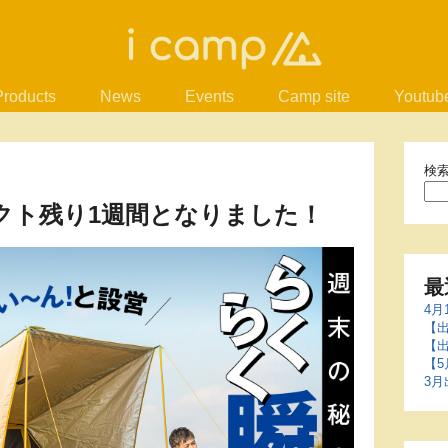
Products
News
Events
Camp site
Youtub
検
クト残り1週間となりました！
最
4月
【出
【
【
3月