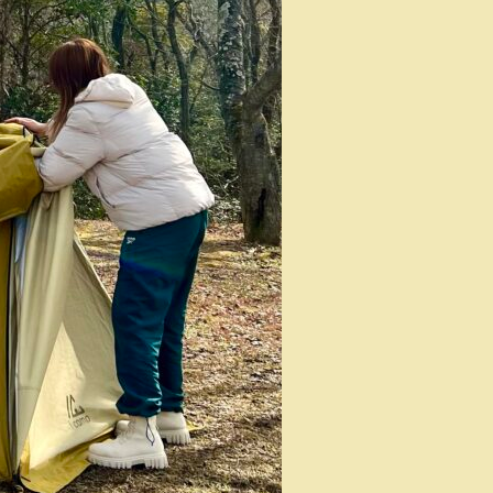
3月出店イベント(山口
県)
vents
4月18日(土)19日(日)開
催！