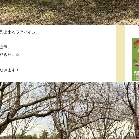
営出来るラクバイン。
り空間。
だきたい☆
だきます！