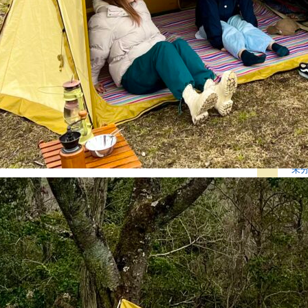
20
20
カ
Blo
Cam
Eve
New
Pro
You
未
B
最