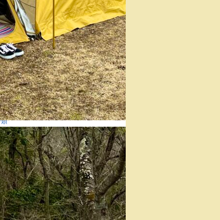
18年11月
18年10月
テゴリー
g
p site
nts
s
ducts
tube
分類
log
新の投稿
4月18日(土)19日(日)開
催！