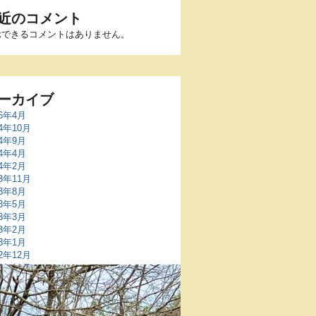
近のコメント
示できるコメントはありません。
ーカイブ
26年4月
24年10月
24年9月
24年4月
24年2月
23年11月
23年8月
23年5月
23年3月
23年2月
23年1月
22年12月
22年11月
22年9月
22年6月
22年4月