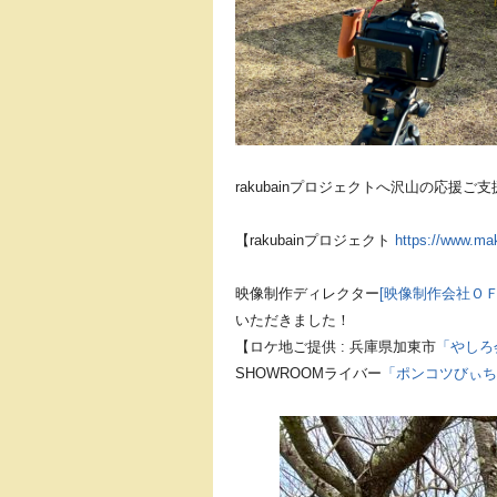
rakubainプロジェクトへ沢山の応援
【rakubainプロジェクト
https://www.ma
映像制作ディレクター
[映像制作会社Ｏ
いただきました！
【ロケ地ご提供 : 兵庫県加東市
「やしろ会
SHOWROOMライバー
「ポンコツびぃち