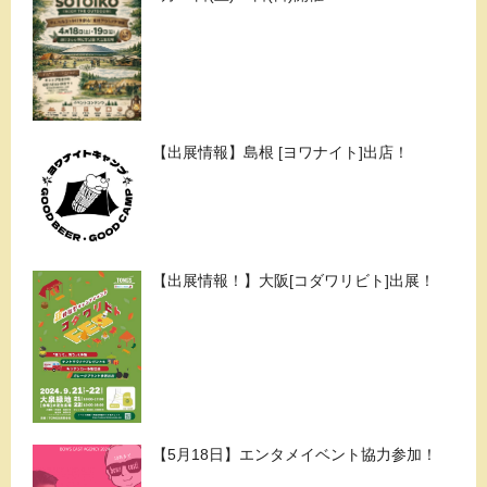
【出展情報】島根 [ヨワナイト]出店！
【出展情報！】大阪[コダワリビト]出展！
【5月18日】エンタメイベント協力参加！