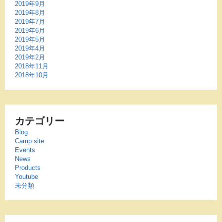
2019年9月
2019年8月
2019年7月
2019年6月
2019年5月
2019年4月
2019年2月
2018年11月
2018年10月
カテゴリー
Blog
Camp site
Events
News
Products
Youtube
未分類