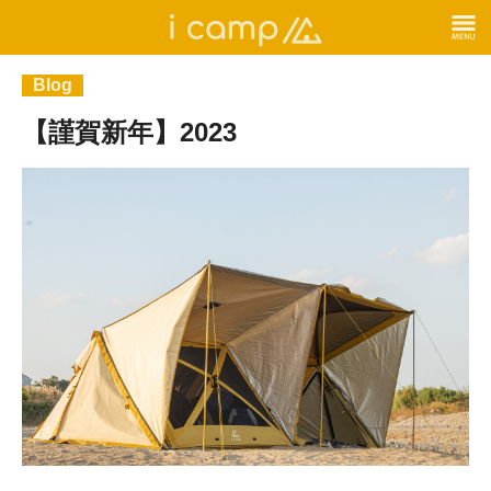
Blog
【謹賀新年】2023