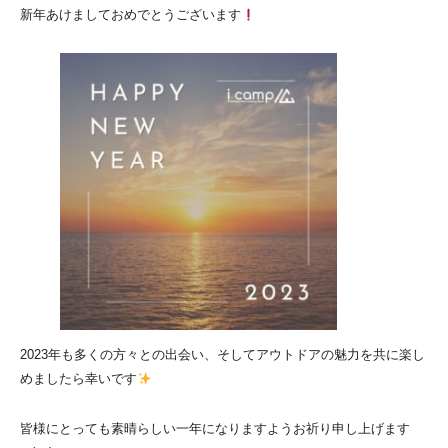
新年あけましておめでとうございます
2023年も多くの方々との出会い、そしてアウトドアの魅力を共に楽し
めましたら幸いです
皆様にとっても素晴らしい一年になりますようお祈り申し上げます