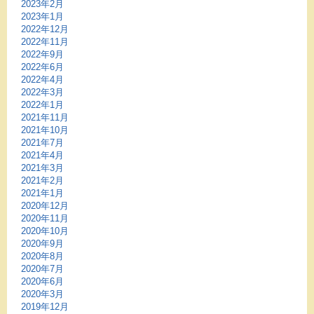
2023年2月
2023年1月
2022年12月
2022年11月
2022年9月
2022年6月
2022年4月
2022年3月
2022年1月
2021年11月
2021年10月
2021年7月
2021年4月
2021年3月
2021年2月
2021年1月
2020年12月
2020年11月
2020年10月
2020年9月
2020年8月
2020年7月
2020年6月
2020年3月
2019年12月