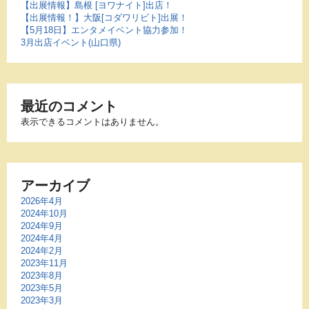
【出展情報】島根 [ヨワナイト]出店！
【出展情報！】大阪[コダワリビト]出展！
【5月18日】エンタメイベント協力参加！
3月出店イベント(山口県)
最近のコメント
表示できるコメントはありません。
アーカイブ
2026年4月
2024年10月
2024年9月
2024年4月
2024年2月
2023年11月
2023年8月
2023年5月
2023年3月