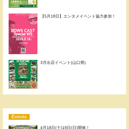
【5月18日】エンタメイベント協力参加！
3月出店イベント(山口県)
Events
4月18日(土)19日(日)開催！