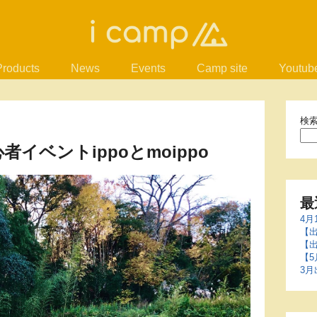
Products
News
Events
Camp site
Youtub
検
者イベントippoとmoippo
最
4月
【出
【
【
3月