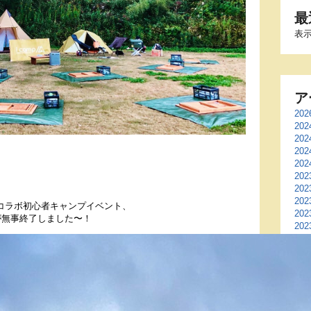
最
表
ア
20
20
20
20
20
20
20
20
pコラボ初心者キャンプイベント、
20
歩)が無事終了しました〜！
20
20
20
20
20
20
20