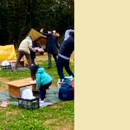
18年11月
18年10月
テゴリー
g
p site
nts
s
ducts
tube
分類
log
新の投稿
4月18日(土)19日(日)開
催！