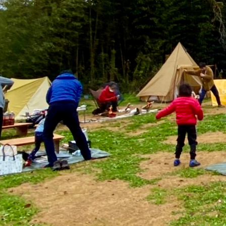
20
20
カ
Blo
Cam
Eve
New
Pro
You
未
B
最