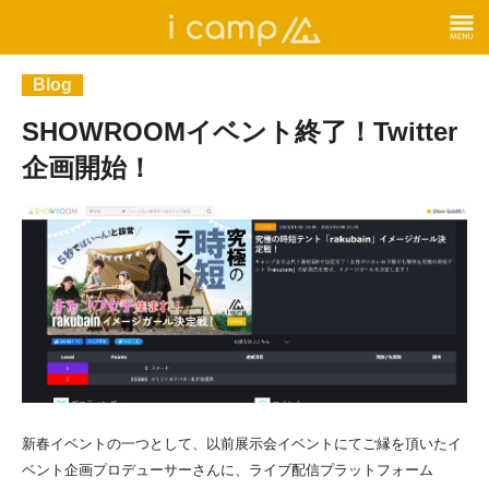
Blog
SHOWROOMイベント終了！Twitter
企画開始！
新春イベントの一つとして、以前展示会イベントにてご縁を頂いたイ
ベント企画プロデューサーさんに、ライブ配信プラットフォーム