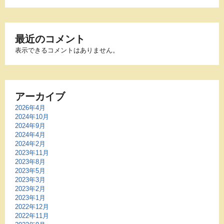
最近のコメント
表示できるコメントはありません。
アーカイブ
2026年4月
2024年10月
2024年9月
2024年4月
2024年2月
2023年11月
2023年8月
2023年5月
2023年3月
2023年2月
2023年1月
2022年12月
2022年11月