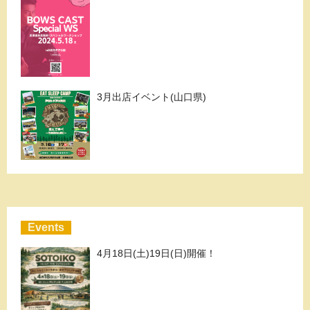
3月出店イベント(山口県)
Events
4月18日(土)19日(日)開催！