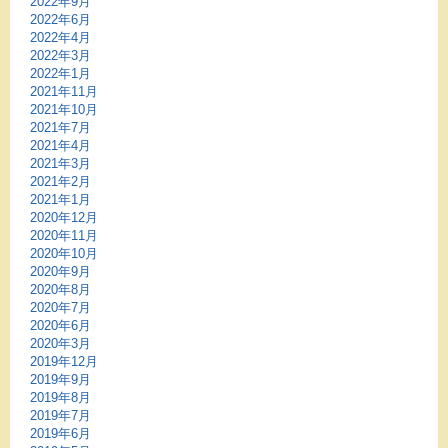
2022年9月
2022年6月
2022年4月
2022年3月
2022年1月
2021年11月
2021年10月
2021年7月
2021年4月
2021年3月
2021年2月
2021年1月
2020年12月
2020年11月
2020年10月
2020年9月
2020年8月
2020年7月
2020年6月
2020年3月
2019年12月
2019年9月
2019年8月
2019年7月
2019年6月