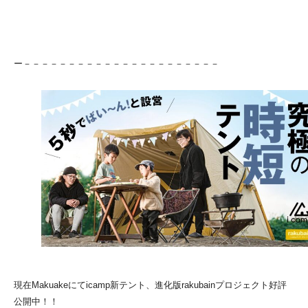
ー－－－－－－－－－－－－－－－－－－－－－－
現在Makuakeにてicamp新テント、進化版rakubainプロジェクト好評
公開中！！