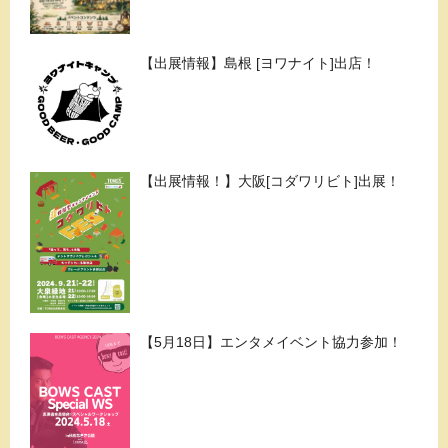
【出展情報】島根 [ヨワナイト]出店！
【出展情報！】大阪[コダワリビト]出展！
【5月18日】エンタメイベント協力参加！