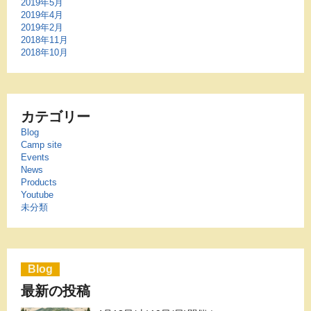
2019年5月
2019年4月
2019年2月
2018年11月
2018年10月
カテゴリー
Blog
Camp site
Events
News
Products
Youtube
未分類
Blog
最新の投稿