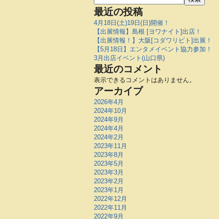
最近の投稿
4月18日(土)19日(日)開催！
【出展情報】島根 [ヨワナイト]出店！
【出展情報！】大阪[コダワリビト]出展！
【5月18日】エンタメイベント協力参加！
3月出店イベント(山口県)
最近のコメント
表示できるコメントはありません。
アーカイブ
2026年4月
2024年10月
2024年9月
2024年4月
2024年2月
2023年11月
2023年8月
2023年5月
2023年3月
2023年2月
2023年1月
2022年12月
2022年11月
2022年9月