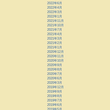
2022年6月
2022年4月
2022年3月
2022年1月
2021年11月
2021年10月
2021年7月
2021年4月
2021年3月
2021年2月
2021年1月
2020年12月
2020年11月
2020年10月
2020年9月
2020年8月
2020年7月
2020年6月
2020年3月
2019年12月
2019年9月
2019年8月
2019年7月
2019年6月
2019年5月