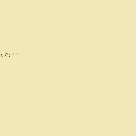
んです！！