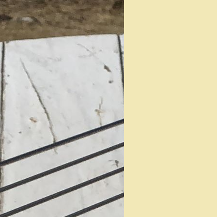
3月出店イベント(山口
県)
vents
4月18日(土)19日(日)開
催！