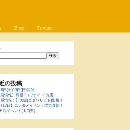
e
Blog
Contact
索
検索
近の投稿
18日(土)19日(日)開催！
展情報】島根 [ヨワナイト]出店！
出展情報！】大阪[コダワリビト]出展！
5月18日】エンタメイベント協力参加！
出店イベント(山口県)