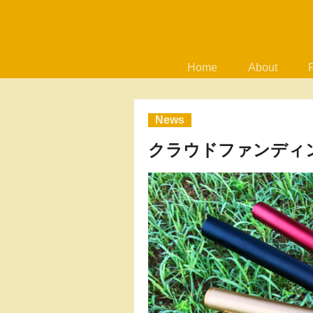
Home
About
News
クラウドファンディ