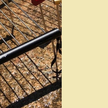
22年3月
22年1月
21年11月
21年10月
21年7月
21年4月
21年3月
21年2月
21年1月
20年12月
20年11月
20年10月
20年9月
20年8月
20年7月
20年6月
20年3月
19年12月
19年9月
19年8月
19年7月
19年6月
19年5月
19年4月
19年2月