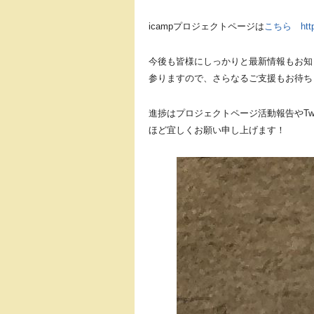
icampプロジェクトページは
こちら https:
今後も皆様にしっかりと最新情報もお知
参りますので、さらなるご支援もお待ち
進捗はプロジェクトページ活動報告やTwi
ほど宜しくお願い申し上げます！