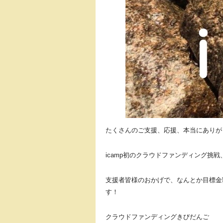
たくさんのご支援、応援、本当にありが
icamp初のクラウドファンディング挑戦
支援者皆様のおかげで、なんとか目標金
す！
クラウドファンディングきびだんご