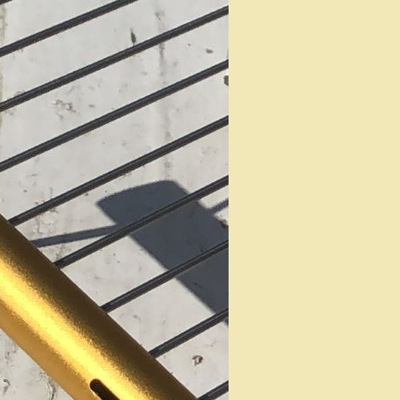
【出展情報】島根 [ヨワ
ナイト]出店！
【出展情報！】大阪[コ
ダワリビト]出展！
【5月18日】エンタメイ
ベント協力参加！