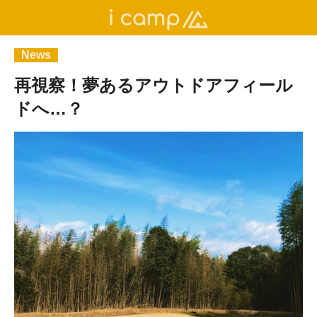
News
再視察！夢あるアウトドアフィール
ドへ…？