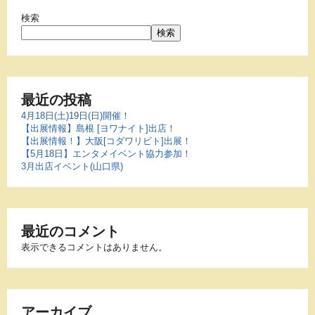
検索
検索
最近の投稿
4月18日(土)19日(日)開催！
【出展情報】島根 [ヨワナイト]出店！
【出展情報！】大阪[コダワリビト]出展！
【5月18日】エンタメイベント協力参加！
3月出店イベント(山口県)
最近のコメント
表示できるコメントはありません。
アーカイブ