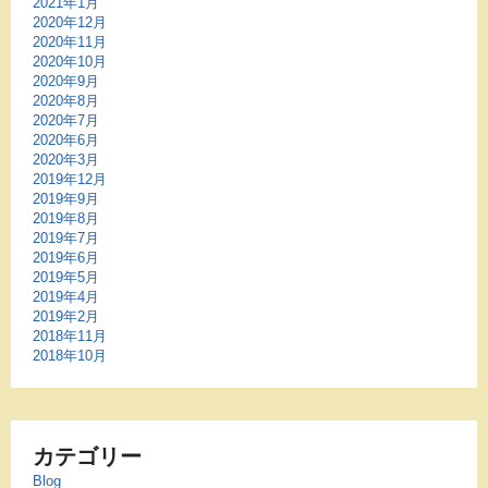
2021年1月
2020年12月
2020年11月
2020年10月
2020年9月
2020年8月
2020年7月
2020年6月
2020年3月
2019年12月
2019年9月
2019年8月
2019年7月
2019年6月
2019年5月
2019年4月
2019年2月
2018年11月
2018年10月
カテゴリー
Blog