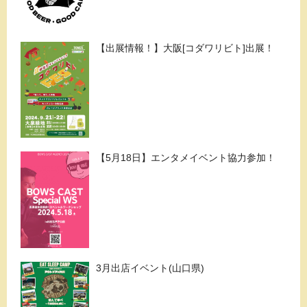
【出展情報！】大阪[コダワリビト]出展！
【5月18日】エンタメイベント協力参加！
3月出店イベント(山口県)