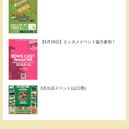
【5月18日】エンタメイベント協力参加！
3月出店イベント(山口県)