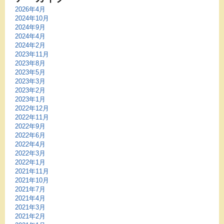
2026年4月
2024年10月
2024年9月
2024年4月
2024年2月
2023年11月
2023年8月
2023年5月
2023年3月
2023年2月
2023年1月
2022年12月
2022年11月
2022年9月
2022年6月
2022年4月
2022年3月
2022年1月
2021年11月
2021年10月
2021年7月
2021年4月
2021年3月
2021年2月