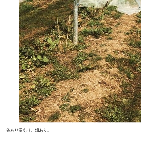
谷あり沼あり、畑あり。