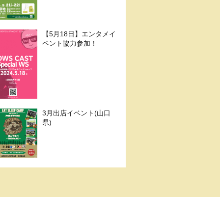
【5月18日】エンタメイ
ベント協力参加！
3月出店イベント(山口
県)