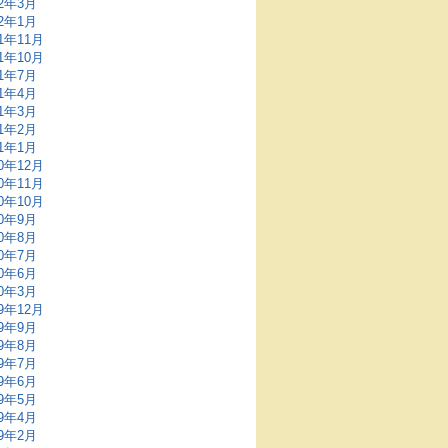
22年3月
22年1月
21年11月
21年10月
21年7月
21年4月
21年3月
21年2月
21年1月
20年12月
20年11月
20年10月
20年9月
20年8月
20年7月
20年6月
20年3月
19年12月
19年9月
19年8月
19年7月
19年6月
19年5月
19年4月
19年2月