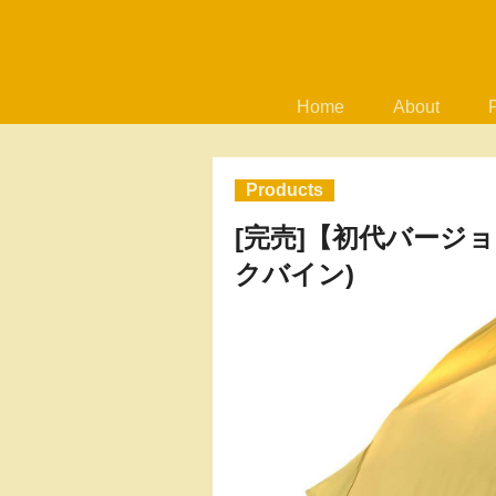
Home
About
Products
[完売]【初代バージョン
クバイン)