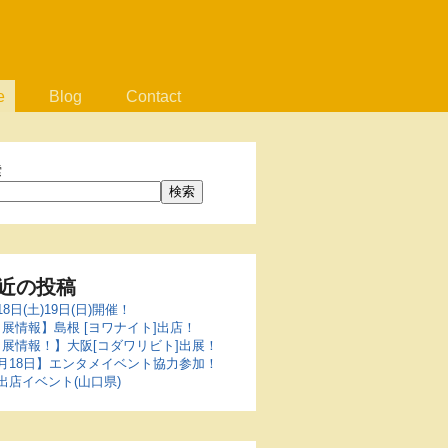
e
Blog
Contact
索
検索
近の投稿
18日(土)19日(日)開催！
展情報】島根 [ヨワナイト]出店！
出展情報！】大阪[コダワリビト]出展！
5月18日】エンタメイベント協力参加！
出店イベント(山口県)