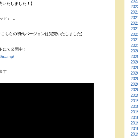
20
完売いたしました！】
20
20
20
ッと』…
20
20
※こちらの初代バージョンは完売いたしました)
20
20
20
ェクトにて公開中！
20
t/icamp/
20
20
20
ります
20
20
20
20
20
20
20
20
20
20
20
20