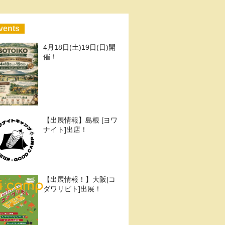
vents
4月18日(土)19日(日)開
催！
【出展情報】島根 [ヨワ
ナイト]出店！
【出展情報！】大阪[コ
ダワリビト]出展！