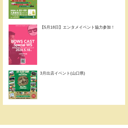
【5月18日】エンタメイベント協力参加！
3月出店イベント(山口県)