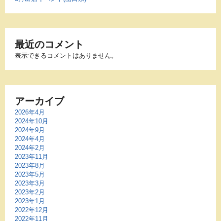
最近のコメント
表示できるコメントはありません。
アーカイブ
2026年4月
2024年10月
2024年9月
2024年4月
2024年2月
2023年11月
2023年8月
2023年5月
2023年3月
2023年2月
2023年1月
2022年12月
2022年11月