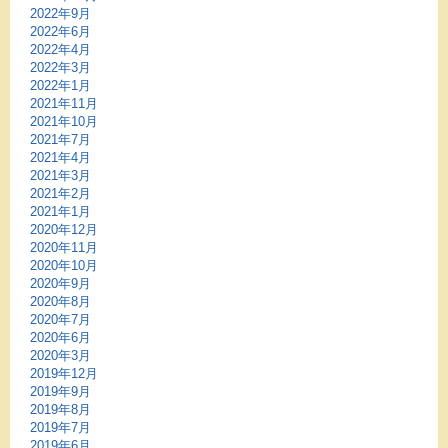
2022年9月
2022年6月
2022年4月
2022年3月
2022年1月
2021年11月
2021年10月
2021年7月
2021年4月
2021年3月
2021年2月
2021年1月
2020年12月
2020年11月
2020年10月
2020年9月
2020年8月
2020年7月
2020年6月
2020年3月
2019年12月
2019年9月
2019年8月
2019年7月
2019年6月