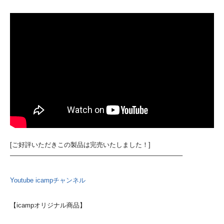
[ご好評いただきこの製品は完売いたしました！]
——————————————————————————–
Youtube icampチャンネル
【icampオリジナル商品】