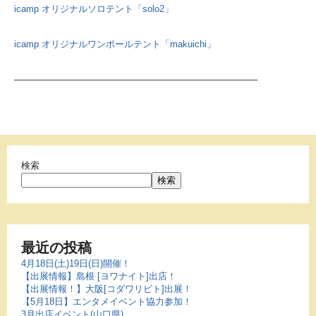
icamp オリジナルソロテント「solo2」
icamp オリジナルワンポールテント「makuichi」
——————————————————————————–
検索
検索
最近の投稿
4月18日(土)19日(日)開催！
【出展情報】島根 [ヨワナイト]出店！
【出展情報！】大阪[コダワリビト]出展！
【5月18日】エンタメイベント協力参加！
3月出店イベント(山口県)