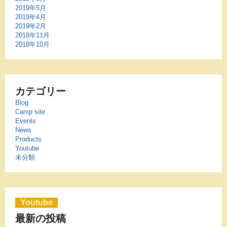
2019年5月
2019年4月
2019年2月
2018年11月
2018年10月
カテゴリー
Blog
Camp site
Events
News
Products
Youtube
未分類
Youtube
最新の投稿