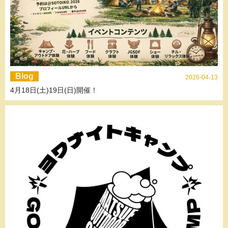
Blog
2026-04-13
4月18日(土)19日(日)開催！