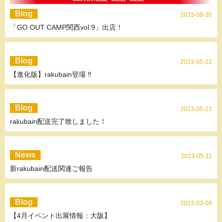
Blog
2023-08-30
「GO OUT CAMP関西vol.9」出店！
Blog
2023-05-22
【進化版】rakubain登場 ‼
Blog
2023-05-21
rakubain配送完了致しました！
News
2023-05-11
新rakubain配送関連ご報告
Blog
2023-03-08
【4月イベント出展情報：大阪】