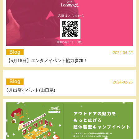
Blog
2024-04-22
【5月18日】エンタメイベント協力参加！
Blog
2024-02-26
3月出店イベント(山口県)