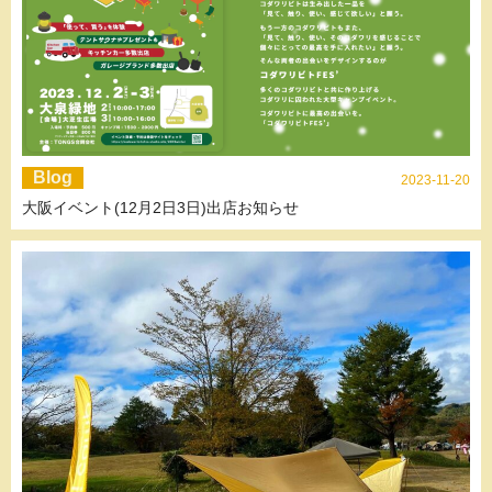
Blog
2023-11-20
大阪イベント(12月2日3日)出店お知らせ