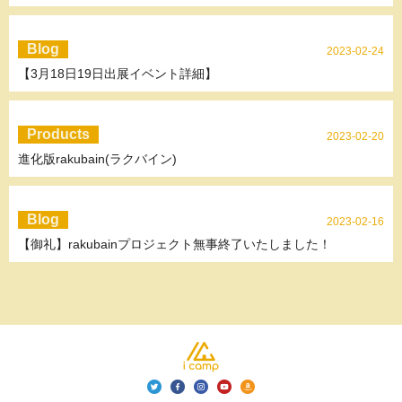
Blog
2023-02-24
【3月18日19日出展イベント詳細】
Products
2023-02-20
進化版rakubain(ラクバイン)
Blog
2023-02-16
【御礼】rakubainプロジェクト無事終了いたしました！