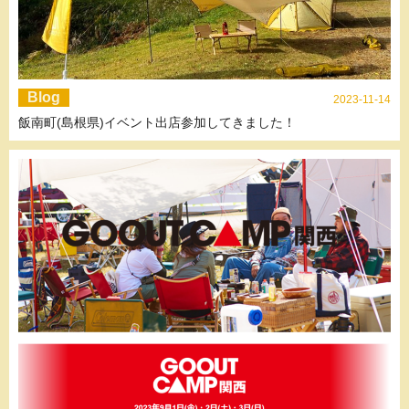
Blog
2023-11-14
飯南町(島根県)イベント出店参加してきました！