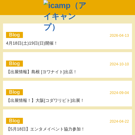
Blog
2026-04-13
4月18日(土)19日(日)開催！
Blog
2024-10-10
【出展情報】島根 [ヨワナイト]出店！
Blog
2024-09-04
【出展情報！】大阪[コダワリビト]出展！
Blog
2024-04-22
【5月18日】エンタメイベント協力参加！