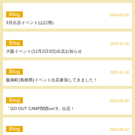
Blog
2024-02-26
3月出店イベント(山口県)
Blog
2023-11-20
大阪イベント(12月2日3日)出店お知らせ
Blog
2023-11-14
飯南町(島根県)イベント出店参加してきました！
Blog
2023-08-30
「GO OUT CAMP関西vol.9」出店！
Blog
2023-05-22