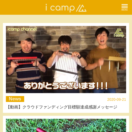
News
2020-09-21
【動画】クラウドファンディング目標額達成感謝メッセージ