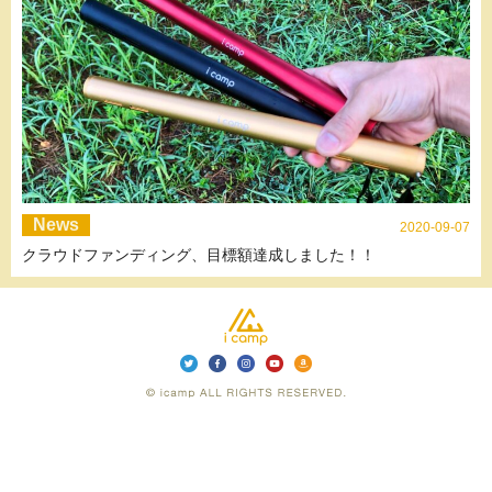
News
2020-09-07
クラウドファンディング、目標額達成しました！！