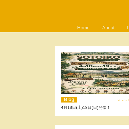
Home
About
Blog
2026-0
4月18日(土)19日(日)開催！