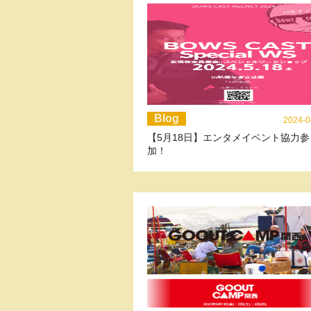
Blog
2024-0
【5月18日】エンタメイベント協力参
加！