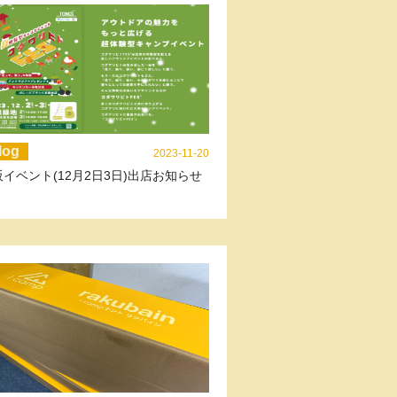
log
2023-11-20
イベント(12月2日3日)出店お知らせ