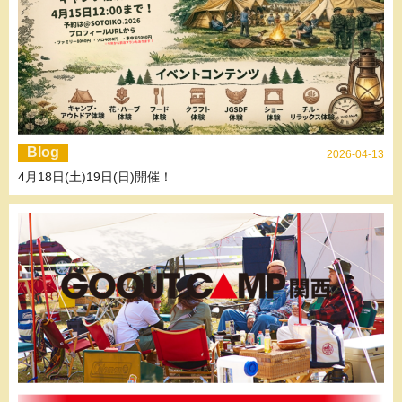
Blog
2026-04-13
4月18日(土)19日(日)開催！