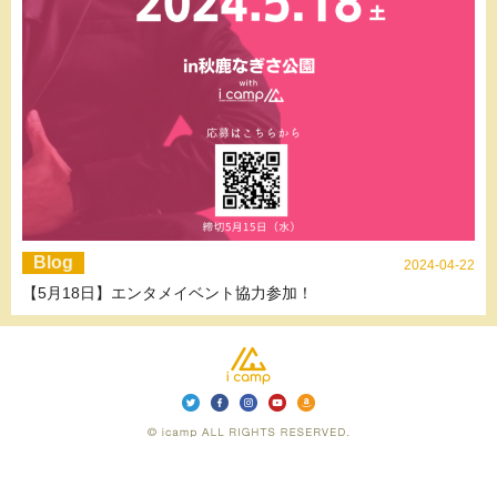
Blog
2024-04-22
【5月18日】エンタメイベント協力参加！