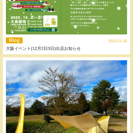
Blog
2023-11-20
大阪イベント(12月2日3日)出店お知らせ