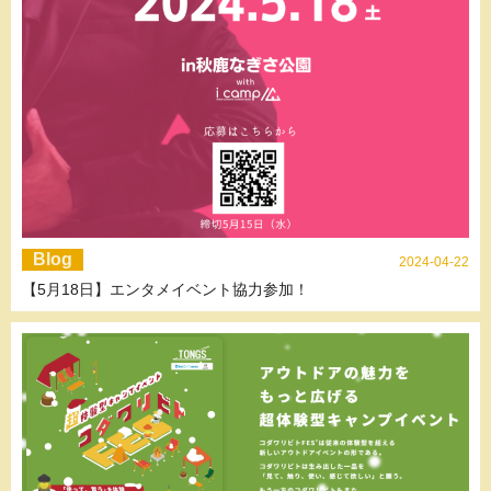
Blog
2024-04-22
【5月18日】エンタメイベント協力参加！