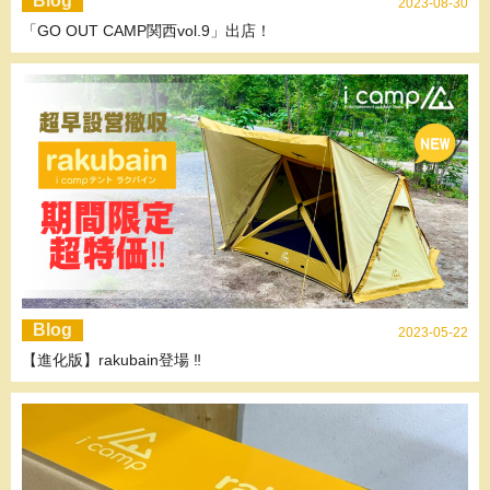
Blog
2023-08-30
「GO OUT CAMP関西vol.9」出店！
Blog
2023-05-22
【進化版】rakubain登場 ‼