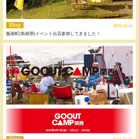
Blog
2023-11-14
飯南町(島根県)イベント出店参加してきました！