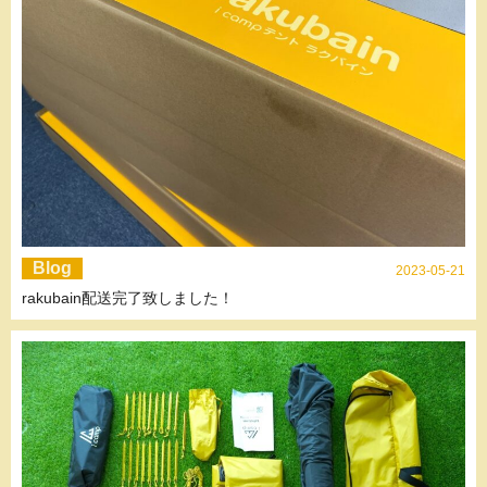
Blog
2023-05-21
rakubain配送完了致しました！