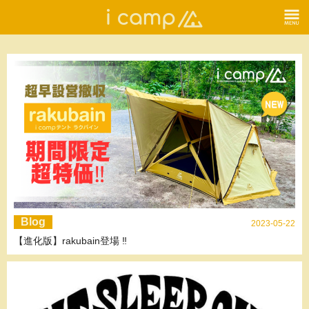
Blog
2023-05-22
【進化版】rakubain登場 ‼