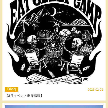
Blog
2023-02-02
【3月イベント出展情報】