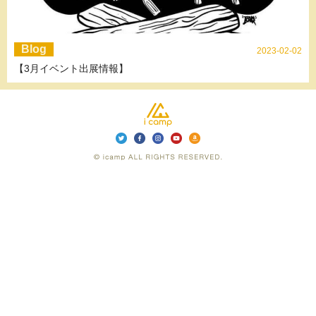
Blog
2023-02-02
【3月イベント出展情報】