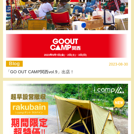
Blog
2023-08-30
「GO OUT CAMP関西vol.9」出店！