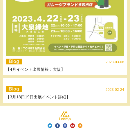
Blog
2023-03-08
【4月イベント出展情報：大阪】
Blog
2023-02-24
【3月18日19日出展イベント詳細】