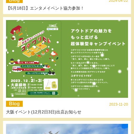
2024-04-22
【5月18日】エンタメイベント協力参加！
Blog
2023-11-20
大阪イベント(12月2日3日)出店お知らせ