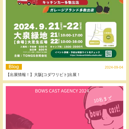
Blog
2024-09-04
【出展情報！】大阪[コダワリビト]出展！