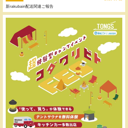
新rakubain配送関連ご報告