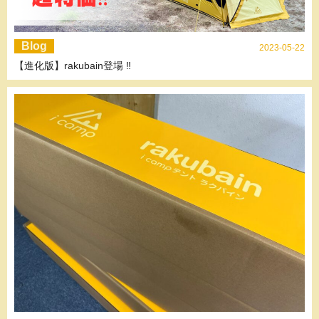
Blog
2023-05-22
【進化版】rakubain登場 ‼