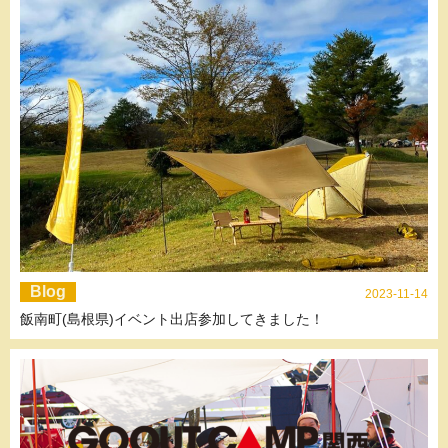
Blog
2023-11-14
飯南町(島根県)イベント出店参加してきました！