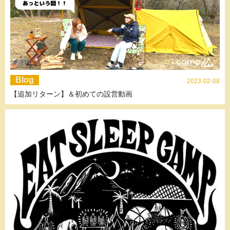
Blog
2023-02-08
【追加リターン】＆初めての設営動画