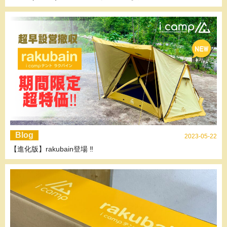
Blog
2023-05-22
【進化版】rakubain登場 ‼