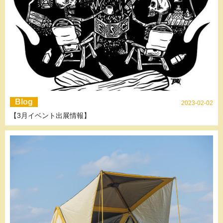
Blog
2023-02-02
【3月イベント出展情報】