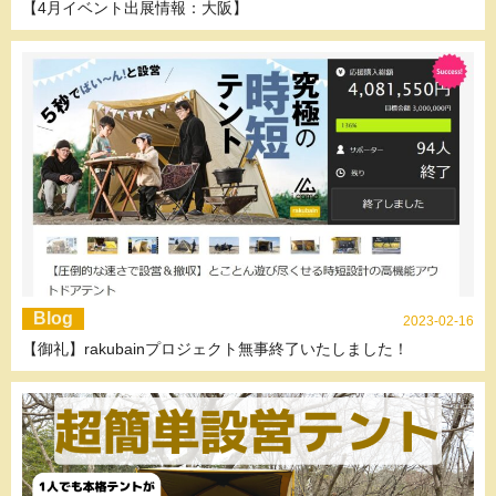
【4月イベント出展情報：大阪】
Blog
2023-02-16
【御礼】rakubainプロジェクト無事終了いたしました！