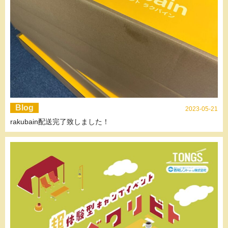
Blog
2023-05-21
rakubain配送完了致しました！