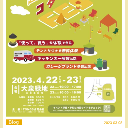
Blog
2023-03-08