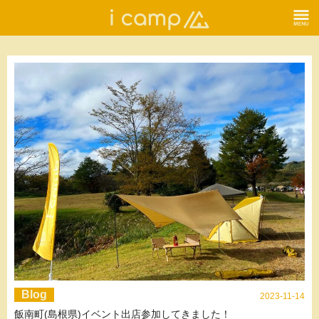
Blog
2023-11-14
飯南町(島根県)イベント出店参加してきました！