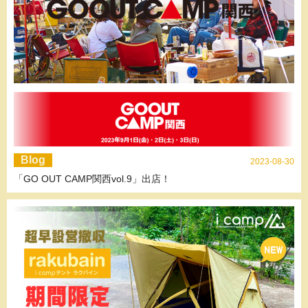
Blog
2023-08-30
「GO OUT CAMP関西vol.9」出店！