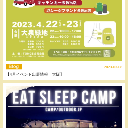
Blog
2023-03-08
【4月イベント出展情報：大阪】