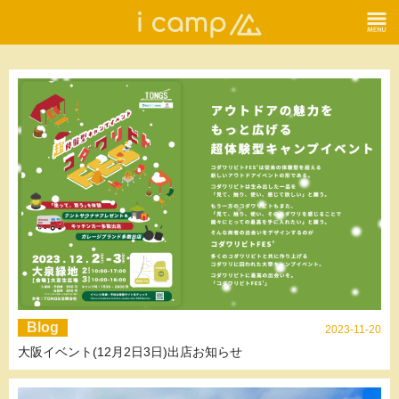
Blog
2023-11-20
大阪イベント(12月2日3日)出店お知らせ