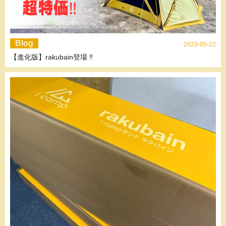
Blog
2023-05-22
【進化版】rakubain登場 ‼