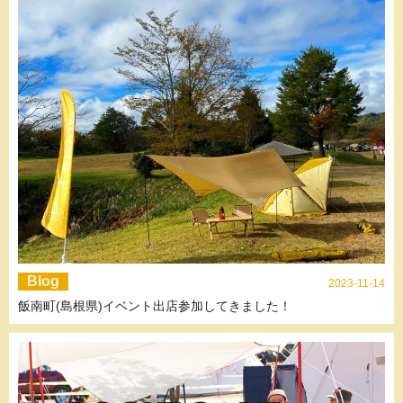
Blog
2023-11-14
飯南町(島根県)イベント出店参加してきました！