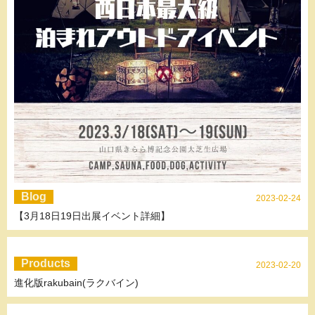
Blog
2023-02-24
【3月18日19日出展イベント詳細】
Products
2023-02-20
進化版rakubain(ラクバイン)