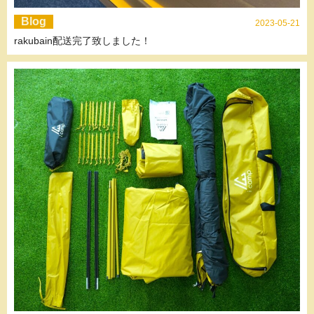
Blog
2023-05-21
rakubain配送完了致しました！