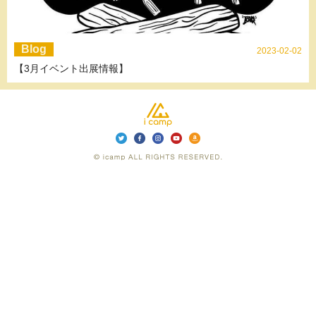
Blog
2023-02-02
【3月イベント出展情報】