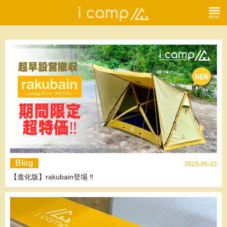
Blog
2023-05-22
【進化版】rakubain登場 ‼