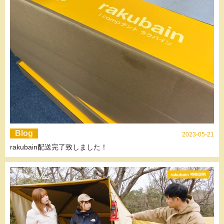
Blog
2023-05-21
rakubain配送完了致しました！