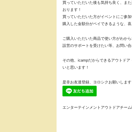
買っていただいた後も気持ち良く、また
おります！
買っていただいた方がイベントにご参加
購入した金額分がペイできるような、喜
ご購入いただいた商品で使い方がわから
設営のサポートを受けたい等、お問い合
その他、icampだからできるアウトド
いと思います！
是非お友達登録、ヨロシクお願いします
エンターテインメントアウトドアチームic