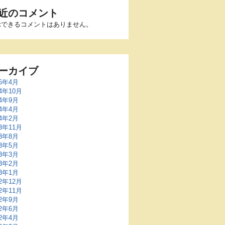
近のコメント
示できるコメントはありません。
ーカイブ
26年4月
24年10月
24年9月
24年4月
24年2月
23年11月
23年8月
23年5月
23年3月
23年2月
23年1月
22年12月
22年11月
22年9月
22年6月
22年4月