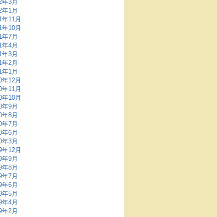
22年3月
22年1月
21年11月
21年10月
21年7月
21年4月
21年3月
21年2月
21年1月
20年12月
20年11月
20年10月
20年9月
20年8月
20年7月
20年6月
20年3月
19年12月
19年9月
19年8月
19年7月
19年6月
19年5月
19年4月
19年2月